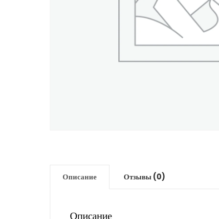
Описание
Отзывы (0)
Описание