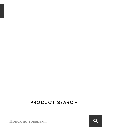
PRODUCT SEARCH
Искать: