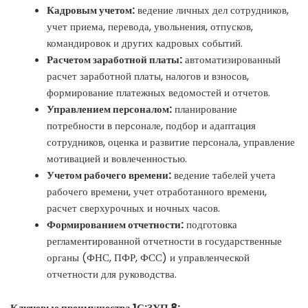
Кадровым учетом:
ведение личных дел сотрудников,
учет приема, перевода, увольнения, отпусков,
командировок и других кадровых событий.
Расчетом заработной платы:
автоматизированный
расчет заработной платы, налогов и взносов,
формирование платежных ведомостей и отчетов.
Управлением персоналом:
планирование
потребности в персонале, подбор и адаптация
сотрудников, оценка и развитие персонала, управление
мотивацией и вовлеченностью.
Учетом рабочего времени:
ведение табелей учета
рабочего времени, учет отработанного времени,
расчет сверхурочных и ночных часов.
Формированием отчетности:
подготовка
регламентированной отчетности в государственные
органы (ФНС, ПФР, ФСС) и управленческой
отчетности для руководства.
Ключевые преимущества 1С:ЗУП 8: