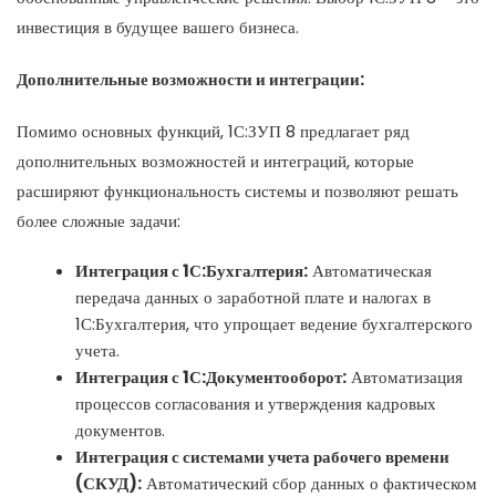
инвестиция в будущее вашего бизнеса.
Дополнительные возможности и интеграции:
Помимо основных функций, 1С:ЗУП 8 предлагает ряд
дополнительных возможностей и интеграций, которые
расширяют функциональность системы и позволяют решать
более сложные задачи:
Интеграция с 1С:Бухгалтерия:
Автоматическая
передача данных о заработной плате и налогах в
1С:Бухгалтерия, что упрощает ведение бухгалтерского
учета.
Интеграция с 1С:Документооборот:
Автоматизация
процессов согласования и утверждения кадровых
документов.
Интеграция с системами учета рабочего времени
(СКУД):
Автоматический сбор данных о фактическом