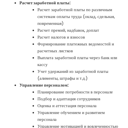
Расчет заработной платы:
Расчет заработной платы по различным
системам оплаты труда (оклад, сдельная,
повременная)
Расчет премий, надбавок, доплат
Расчет налогов и взносов
Формирование платежных ведомостей и
расчетных листков
Выплата заработной платы через банк или
кассу
Учет удержаний из заработной платы
(алименты, штрафы и т.д.)
Управление персоналом:
Планирование потребности в персонале
Подбор и адаптация сотрудников
Оценка и аттестация персонала
Управление обучением и развитием
персонала
Управление мотивацией и вовлеченностью