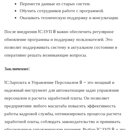
Перенести данные из старых систем.
Обучить сотрудников работе с программой.
Оказывать техническую поддержку и консультации.
После внедрения 1С:ЗУП 8 важно обеспечить регулярное
обновление программы и поддержку пользователей. Это
позволит поддерживать систему в актуальном состоянии и
оперативно решать возникающие вопросы.
Заключение:
1С:Зарплата и Управление Персоналом 8 – это мощный и
надежный инструмент для автоматизации задач управления
персоналом и расчета заработной платы. Он позволяет
предприятиям любого масштаба повысить эффективность
работы кадровой службы, оптимизировать процессы расчета
заработной платы, соблюдать законодательство и принимать
обоснованные управленческие решения. Выбор 1С:ЗУП 8 – это