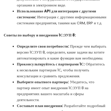
органами в электронном виде.
Использование API для интеграции с другими
системами:
Интеграция с другими информационными
системами предприятия, такими как CRM, ERP и т.д.
Советы по выбору и внедрению 1С:ЗУП 8:
Определите свои потребности:
Прежде чем выбирать
версию 1С:ЗУП 8, определите, какие задачи вы хотите
автоматизировать и какие функции вам необходимы.
Проконсультируйтесь с партнерами 1С:
Обратитесь
к нескольким партнерам 1С, чтобы получить
консультации и сравнить предложения.
Выберите опытного партнера:
Убедитесь, что
партнер имеет опыт внедрения 1С:ЗУП 8 на
предприятиях вашего масштаба и сферы
деятельности.
Составьте план внедрения:
Разработайте подробный