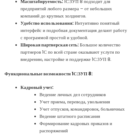
Масштабируемость:
1С:ЗУП 8 подходит для
предприятий любого размера – от небольших
компаний до крупных холдингов.
Удобство использования:
Интуитивно понятный
интерфейс и подробная документация делают работу
с программой простой и удобной.
Широкая партнерская сеть:
Большое количество
партнеров 1С по всей стране оказывают услуги по
внедрению, настройке и поддержке 1С:ЗУП 8.
Функциональные возможности 1С:ЗУП 8:
Кадровый учет:
Ведение личных дел сотрудников
Учет приема, перевода, увольнения
Учет отпусков, командировок, больничных
Ведение штатного расписания
Формирование кадровых приказов и
распоряжений