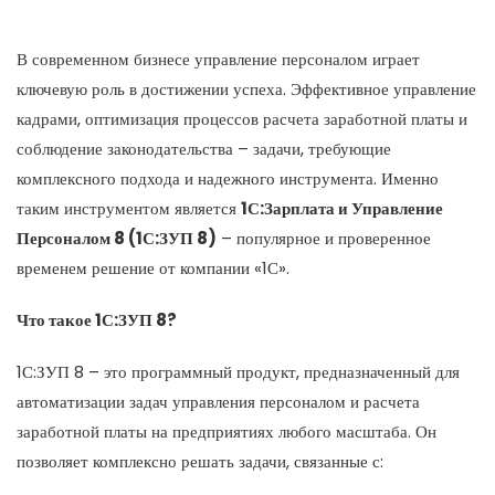
В современном бизнесе управление персоналом играет
ключевую роль в достижении успеха. Эффективное управление
кадрами, оптимизация процессов расчета заработной платы и
соблюдение законодательства – задачи, требующие
комплексного подхода и надежного инструмента. Именно
таким инструментом является
1С:Зарплата и Управление
Персоналом 8 (1С:ЗУП 8)
– популярное и проверенное
временем решение от компании «1С».
Что такое 1С:ЗУП 8?
1С:ЗУП 8 – это программный продукт, предназначенный для
автоматизации задач управления персоналом и расчета
заработной платы на предприятиях любого масштаба. Он
позволяет комплексно решать задачи, связанные с: