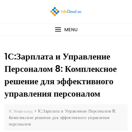
MENU
1С:Зарплата и Управление
Персоналом 8: Комплексное
решение для эффективного
управления персоналом
>
1С:Зарплата и Управление Персоналом 8:
1С Инфоклауд
Комплексное решение для эффективного управления
персоналом