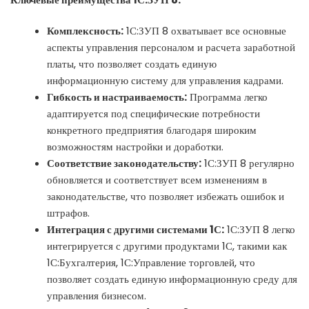
Комплексность:
1С:ЗУП 8 охватывает все основные
аспекты управления персоналом и расчета заработной
платы, что позволяет создать единую
информационную систему для управления кадрами.
Гибкость и настраиваемость:
Программа легко
адаптируется под специфические потребности
конкретного предприятия благодаря широким
возможностям настройки и доработки.
Соответствие законодательству:
1С:ЗУП 8 регулярно
обновляется и соответствует всем изменениям в
законодательстве, что позволяет избежать ошибок и
штрафов.
Интеграция с другими системами 1С:
1С:ЗУП 8 легко
интегрируется с другими продуктами 1С, такими как
1С:Бухгалтерия, 1С:Управление торговлей, что
позволяет создать единую информационную среду для
управления бизнесом.