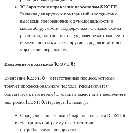
1С:Зарплата и управление персоналом 8 КОРП:
Решение для крупных предприятий и холдингов с
высокими требованиями к функциональности и
масштабируемости. Поддерживает сложные схемы
расчета заработной платы, управление мотивацией и
вовлеченностью, а также другие передовые методы
управления персоналом.
Внедрение и поддержка 1С:ЗУП 8:
Внедрение 1С:ЗУП 8 – ответственный процесс, который
требует профессионального подхода. Рекомендуется
обращаться к партнерам 1С, которые имеют опыт внедрения и
настройки 1С:ЗУП 8. Партнеры 1С помогут:
Определить оптимальный вариант поставки 1С:ЗУП 8.
Настроить программу в соответствии с
потребностями предприятия.