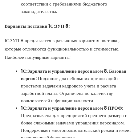
соответствии с требованиями бюджетного
законодательства.
Варианты поставки 1С:ЗУП 8:
1С:ЗУП 8 предлагается в различных вариантах поставки,
которые отличаются функциональностью и стоимостью.
Наиболее популярные варианты:
1С:Зарплата и управление персоналом 8. Базовая
версия:
Подходит для небольших организаций с
простыми задачами кадрового учета и расчета
заработной платы. Ограничена по количеству
пользователей и функциональности.
1С:Зарплата и управление персоналом 8 ПРОФ:
Предназначена для предприятий среднего размера с
более сложными задачами управления персоналом.
Поддерживает многопользовательский режим и имеет
расширенный функционал.