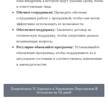
план внедрения, в котором будут указаны сроки, этапы
и ответственные лица.
Обучите сотрудников:
Проведите обучение
сотрудников работе с программой, чтобы они могли
эффективно использовать ее возможности.
Обеспечьте поддержку:
Заключите договор на
техническую поддержку, чтобы оперативно решать
возникающие вопросы.
Регулярно обновляйте программу:
Устанавливайте
обновления программы, чтобы поддерживать ее в
актуальном состоянии и соответствовать изменениям
в законодательстве.
Попробовать 1С:Зарплата и Управление Персоналом 8
бесплатно на 14 дней!