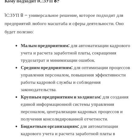
Кому подходит 1С:ЗУП 8?
1С:ЗУП 8 – универсальное решение, которое подходит для
предприятий любого масштаба и сферы деятельности. Оно
будет полезно:
Малым предприятиям:
для автоматизации кадрового
учета и расчета заработной платы, сокращения
трудозатрат и минимизации ошибок.
Средним предприятиям:
для оптимизации процессов
управления персоналом, повышения эффективности
работы кадровой службы и соблюдения
законодательства.
Крупным предприятиям и холдингам:
для создания
единой информационной системы управления
персоналом, централизации кадровых процессов и
получения консолидированной отчетности.
Бюджетным организациям:
для автоматизации
кадрового учета и расчета заработной платы в